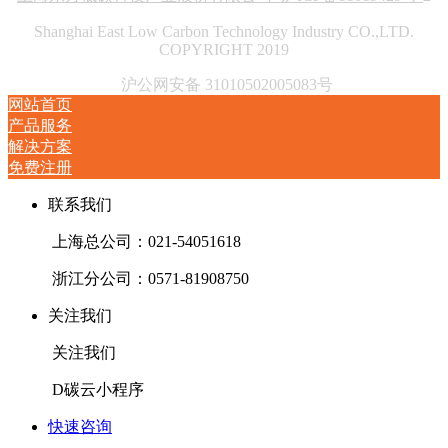
Shanghai East Low Carbon Technology Industry CO.,LTD.
COPYRIGHT 2019
沪公网安备 31010502005083号
网站首页
产品服务
解决方案
免费注册
联系我们
上海总公司：021-54051618
浙江分公司：0571-81908750
关注我们
关注我们
D碳云小程序
快速咨询