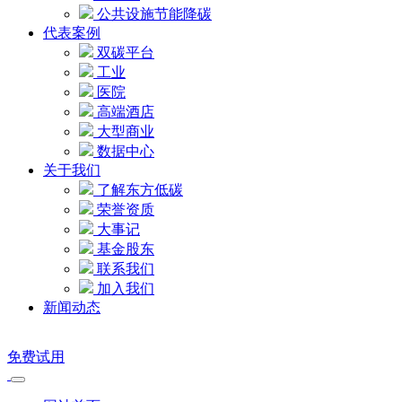
公共设施节能降碳
代表案例
双碳平台
工业
医院
高端酒店
大型商业
数据中心
关于我们
了解东方低碳
荣誉资质
大事记
基金股东
联系我们
加入我们
新闻动态
免费试用