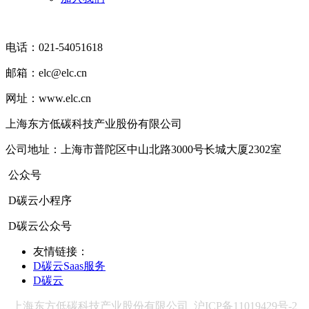
电话：021-54051618
邮箱：elc@elc.cn
网址：www.elc.cn
上海东方低碳科技产业股份有限公司
公司地址：上海市普陀区中山北路3000号长城大厦2302室
公众号
D碳云小程序
D碳云公众号
友情链接：
D碳云Saas服务
D碳云
上海东方低碳科技产业股份有限公司 沪ICP备11019429号-
2