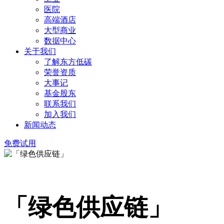
医院
高端酒店
大型商业
数据中心
关于我们
了解东方低碳
荣誉资质
大事记
基金股东
联系我们
加入我们
新闻动态
免费试用
「绿色供应链」