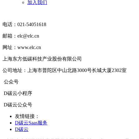
加入我们
电话：021-54051618
邮箱：elc@elc.cn
网址：www.elc.cn
上海东方低碳科技产业股份有限公司
公司地址：上海市普陀区中山北路3000号长城大厦2302室
公众号
D碳云小程序
D碳云公众号
友情链接：
D碳云Saas服务
D碳云