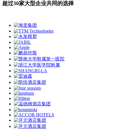
超过
30
家大型企业共同的选择