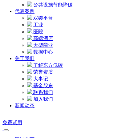
公共设施节能降碳
代表案例
双碳平台
工业
医院
高端酒店
大型商业
数据中心
关于我们
了解东方低碳
荣誉资质
大事记
基金股东
联系我们
加入我们
新闻动态
免费试用