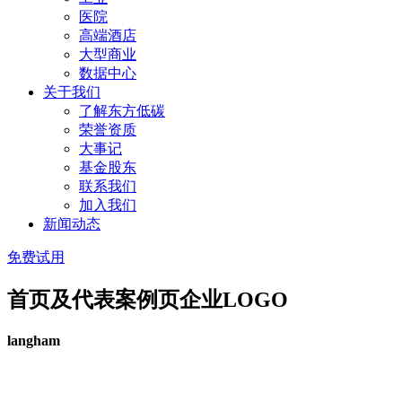
医院
高端酒店
大型商业
数据中心
关于我们
了解东方低碳
荣誉资质
大事记
基金股东
联系我们
加入我们
新闻动态
免费试用
首页及代表案例页企业LOGO
langham